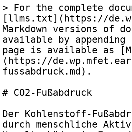
> For the complete docu
[llms.txt](https://de.w
Markdown versions of do
available by appending 
page is available as [M
(https://de.wp.mfet.ear
fussabdruck.md).

# CO2-Fußabdruck

Der Kohlenstoff-Fußabdr
durch menschliche Aktiv