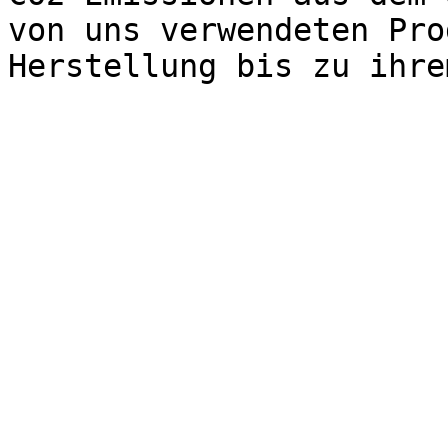
von uns verwendeten Pro