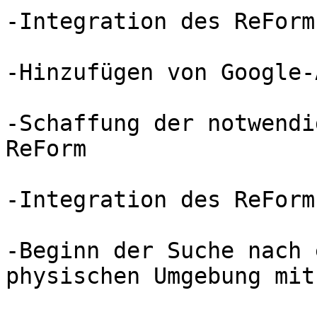
-Integration des ReForm
-Hinzufügen von Google-
-Schaffung der notwendi
ReForm

-Integration des ReForm
-Beginn der Suche nach 
physischen Umgebung mit