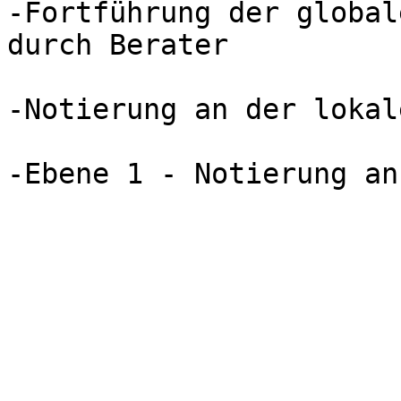
-Fortführung der global
durch Berater

-Notierung an der lokal