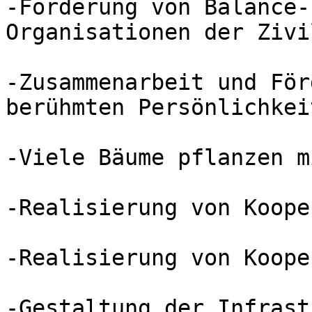
-Förderung von Balance-
Organisationen der Zivi
-Zusammenarbeit und För
berühmten Persönlichkei
-Viele Bäume pflanzen m
-Realisierung von Koope
-Realisierung von Koope
-Gestaltung der Infrast