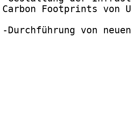
Carbon Footprints von U