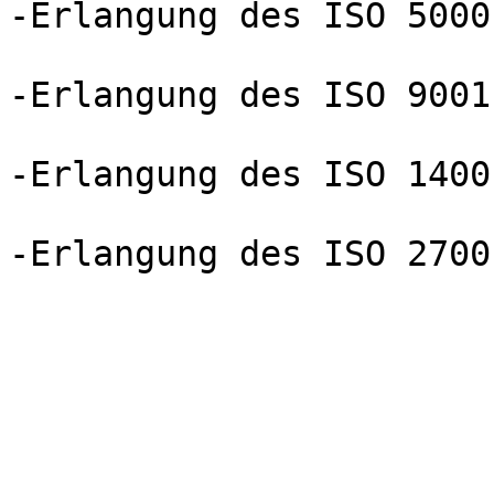
-Erlangung des ISO 5000
-Erlangung des ISO 9001
-Erlangung des ISO 1400