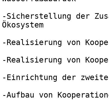
-Sicherstellung der Zus
Ökosystem

-Realisierung von Koope
-Realisierung von Koope
-Einrichtung der zweite
-Aufbau von Kooperation