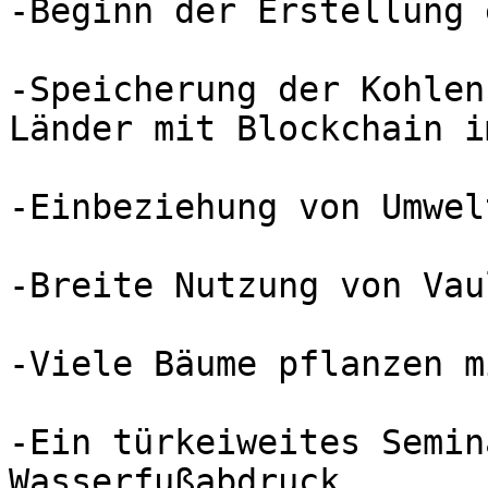
-Beginn der Erstellung 
-Speicherung der Kohlen
Länder mit Blockchain i
-Einbeziehung von Umwel
-Breite Nutzung von Vau
-Viele Bäume pflanzen m
-Ein türkeiweites Semin
Wasserfußabdruck
