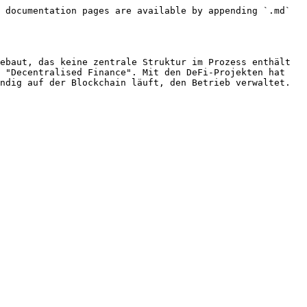
 documentation pages are available by appending `.md` 
ebaut, das keine zentrale Struktur im Prozess enthält 
 "Decentralised Finance". Mit den DeFi-Projekten hat 