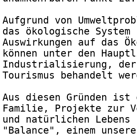
Aufgrund von Umweltprob
das ökologische System 
Auswirkungen auf das Ök
können unter den Hauptl
Industrialisierung, der
Tourismus behandelt werd
Aus diesen Gründen ist 
Familie, Projekte zur V
und natürlichen Lebens 
"Balance", einem unsere