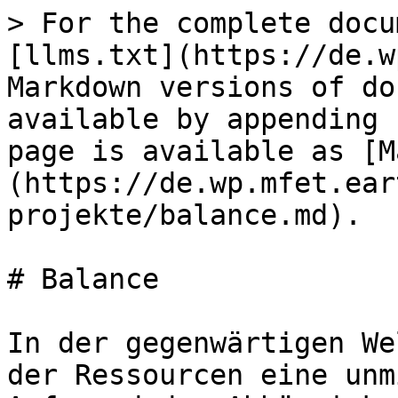
> For the complete docu
[llms.txt](https://de.w
Markdown versions of do
available by appending 
page is available as [M
(https://de.wp.mfet.ear
projekte/balance.md).

# Balance

In der gegenwärtigen We
der Ressourcen eine unm