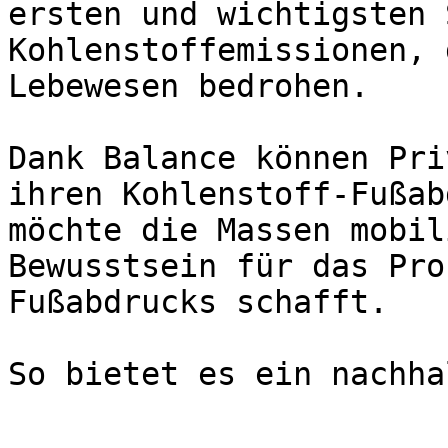
ersten und wichtigsten 
Kohlenstoffemissionen, 
Lebewesen bedrohen.

Dank Balance können Pri
ihren Kohlenstoff-Fußab
möchte die Massen mobil
Bewusstsein für das Pro
Fußabdrucks schafft.
