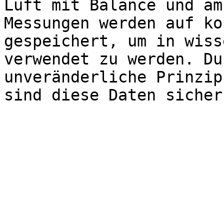
Luft mit Balance und am
Messungen werden auf ko
gespeichert, um in wiss
verwendet zu werden. Du
unveränderliche Prinzip