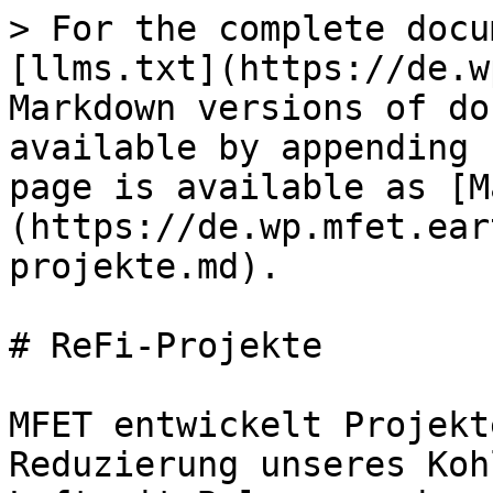
> For the complete docu
[llms.txt](https://de.w
Markdown versions of do
available by appending 
page is available as [M
(https://de.wp.mfet.ear
projekte.md).

# ReFi-Projekte

MFET entwickelt Projekt
Reduzierung unseres Koh